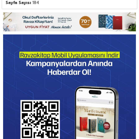
Sayfa Sayısı
184