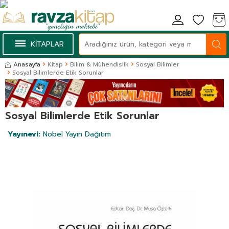
KİTAPLAR
Anasayfa
Kitap
Bilim & Mühendislik
Sosyal Bilimler
Sosyal Bilimlerde Etik Sorunlar
Sosyal Bilimlerde Etik Sorunlar
Yayınevi:
Nobel Yayın Dağıtım