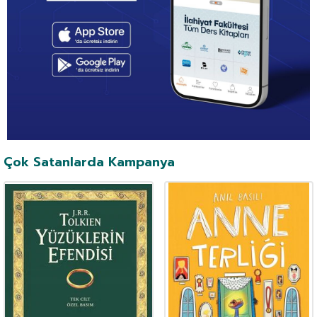
Çok Satanlarda Kampanya