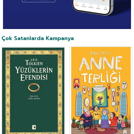
Çok Satanlarda Kampanya