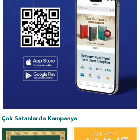
Çok Satanlarda Kampanya