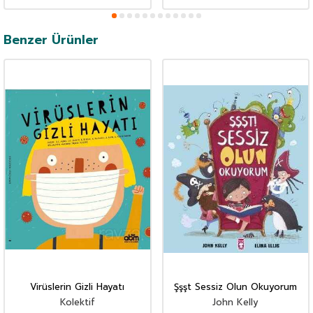
Benzer Ürünler
Virüslerin Gizli Hayatı
Şşşt Sessiz Olun Okuyorum
Kolektif
John Kelly