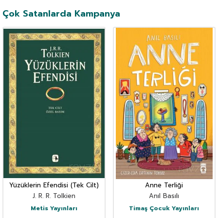
Çok Satanlarda Kampanya
Yüzüklerin Efendisi (Tek Cilt)
Anne Terliği
J. R. R. Tolkien
Anıl Basılı
Metis Yayınları
Timaş Çocuk Yayınları