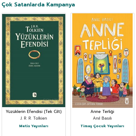
Çok Satanlarda Kampanya
Yüzüklerin Efendisi (Tek Cilt)
Anne Terliği
J. R. R. Tolkien
Anıl Basılı
Metis Yayınları
Timaş Çocuk Yayınları