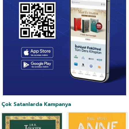
Çok Satanlarda Kampanya