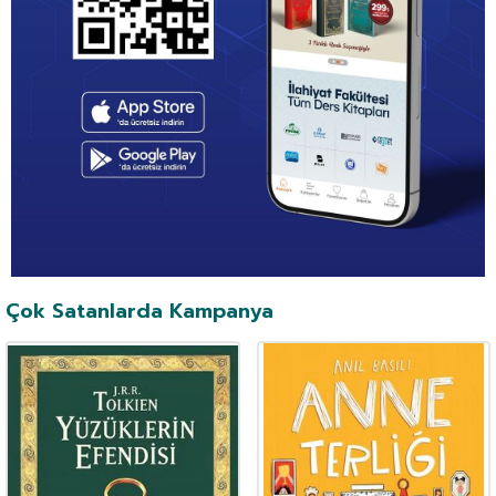
Çok Satanlarda Kampanya