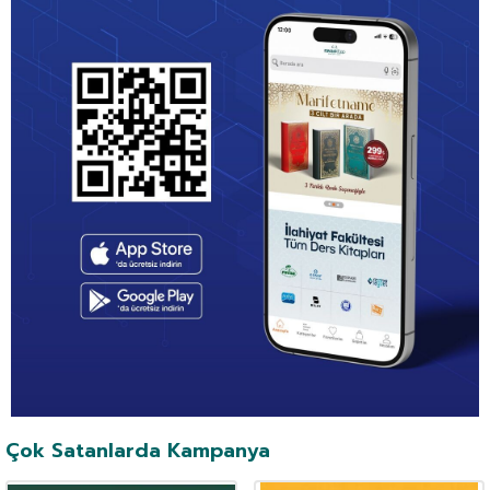
Çok Satanlarda Kampanya