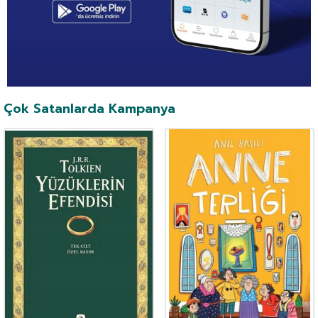
Çok Satanlarda Kampanya