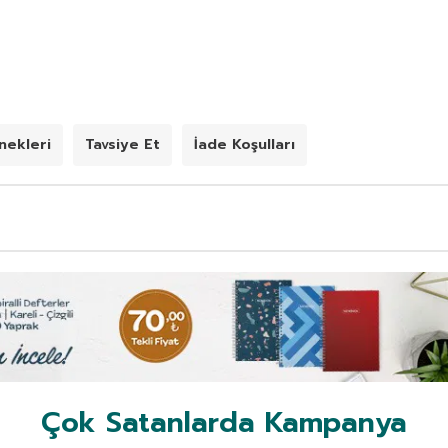
ekleri
Tavsiye Et
İade Koşulları
Çok Satanlarda Kampanya