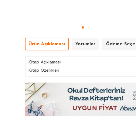
Ürün Açıklaması
Yorumlar
Ödeme Seçen
Kitap Açıklaması
Kitap Özellikleri