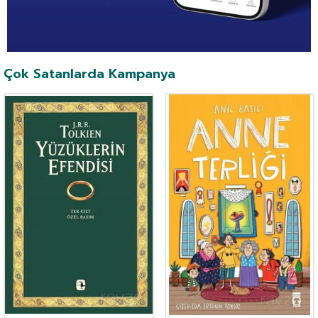
Çok Satanlarda Kampanya