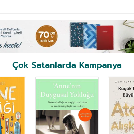
Çok Satanlarda Kampanya