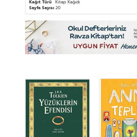
Kağıt Türü
Kitap Kağıdı
Sayfa Sayısı
20