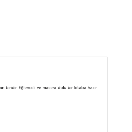
 biridir. Eğlenceli ve macera dolu bir kitaba hazır