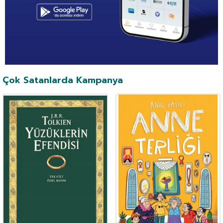
Çok Satanlarda Kampanya