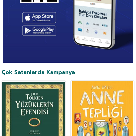
Çok Satanlarda Kampanya