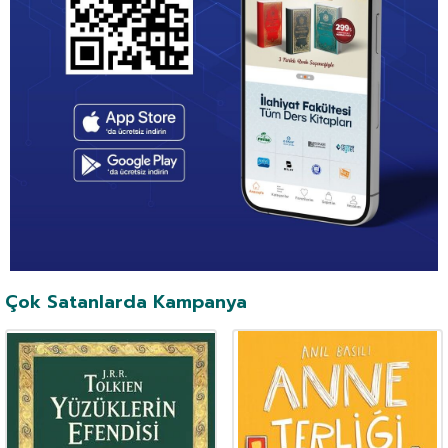
Çok Satanlarda Kampanya