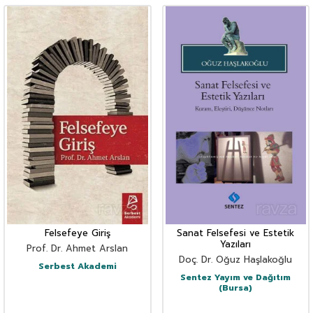
Felsefeye Giriş
Sanat Felsefesi ve Estetik
Yazıları
Prof. Dr. Ahmet Arslan
Doç. Dr. Oğuz Haşlakoğlu
Serbest Akademi
Sentez Yayım ve Dağıtım
(Bursa)