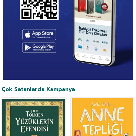
Çok Satanlarda Kampanya