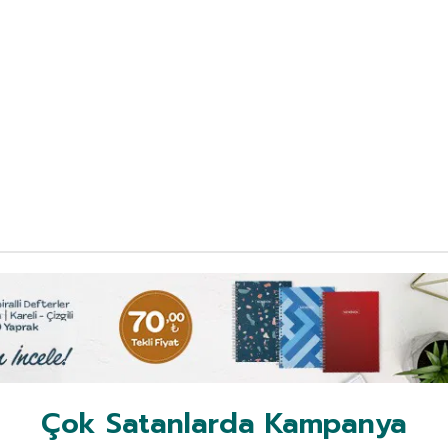
Çok Satanlarda Kampanya