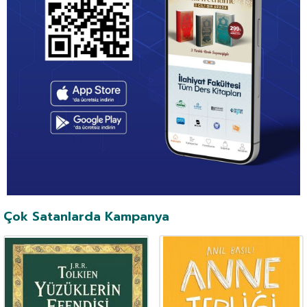
Çok Satanlarda Kampanya