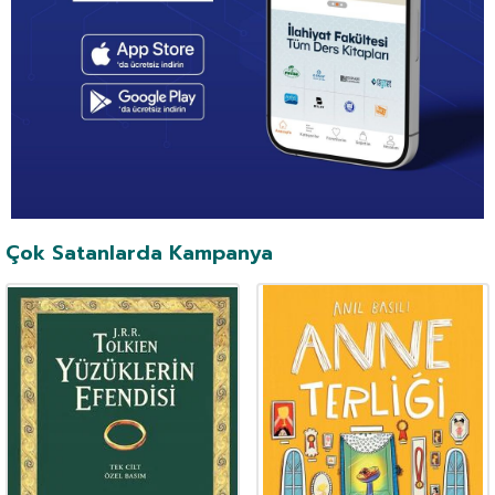
Çok Satanlarda Kampanya