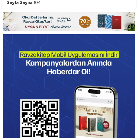
Sayfa Sayısı
104