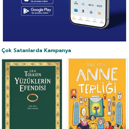
Çok Satanlarda Kampanya