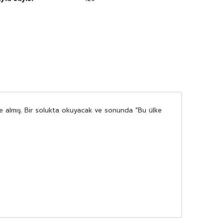
me almış. Bir solukta okuyacak ve sonunda "Bu ülke