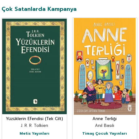
Çok Satanlarda Kampanya
Yüzüklerin Efendisi (Tek Cilt)
Anne Terliği
J. R. R. Tolkien
Anıl Basılı
Metis Yayınları
Timaş Çocuk Yayınları