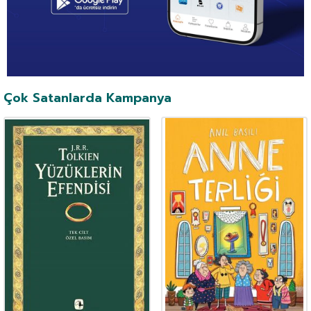
Çok Satanlarda Kampanya