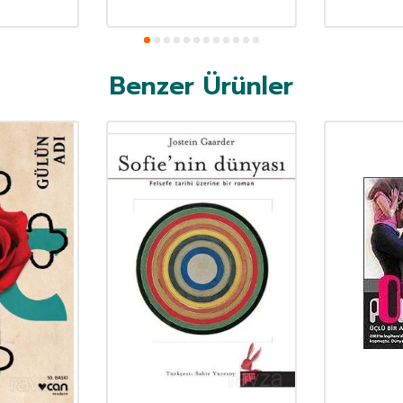
Benzer Ürünler