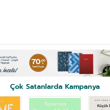
Çok Satanlarda Kampanya