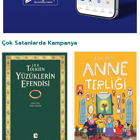
Çok Satanlarda Kampanya