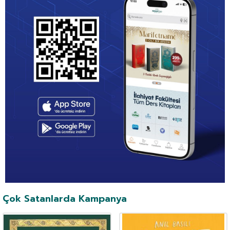
Çok Satanlarda Kampanya