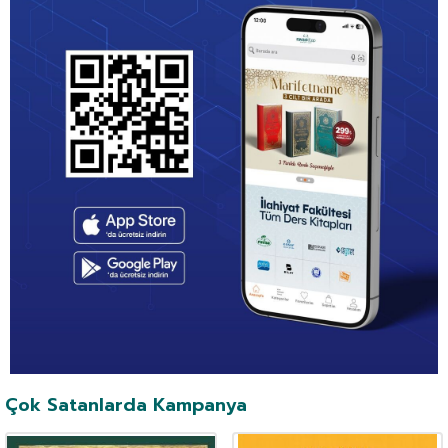
Çok Satanlarda Kampanya