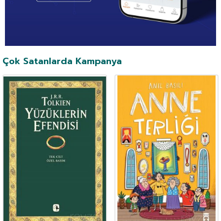
Çok Satanlarda Kampanya