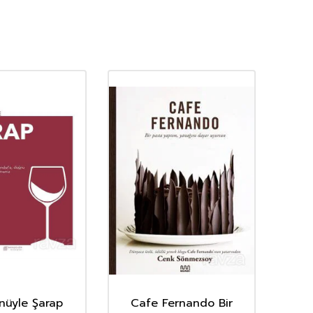
nüyle Şarap
Cafe Fernando Bir