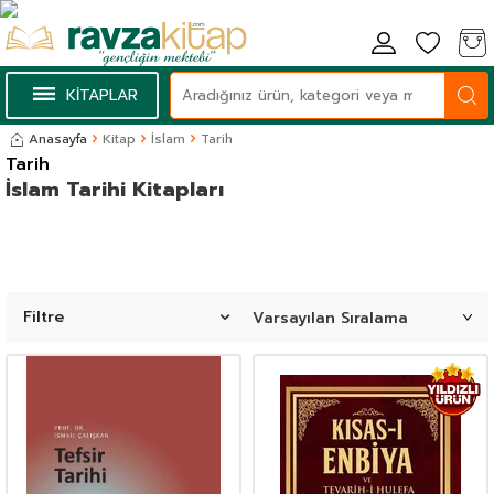
KİTAPLAR
Anasayfa
Kitap
İslam
Tarih
Tarih
İslam Tarihi Kitapları
Filtre