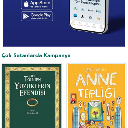
Çok Satanlarda Kampanya