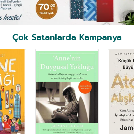
Çok Satanlarda Kampanya