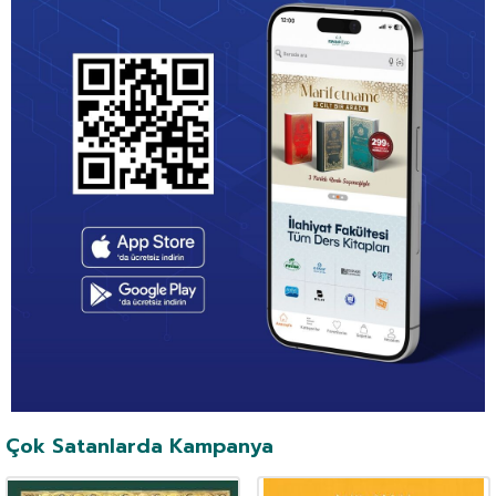
Çok Satanlarda Kampanya