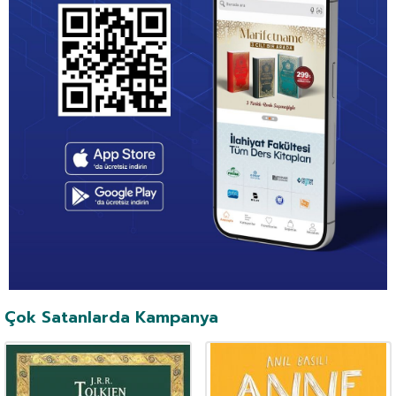
Çok Satanlarda Kampanya