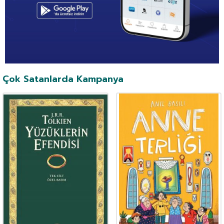
Çok Satanlarda Kampanya