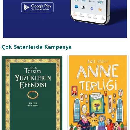
Çok Satanlarda Kampanya