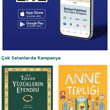
Çok Satanlarda Kampanya