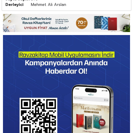
Derleyici
Mehmet Ali Arslan