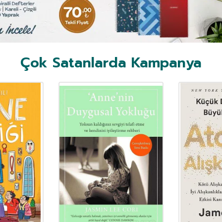
Çok Satanlarda Kampanya