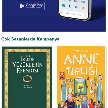
Çok Satanlarda Kampanya