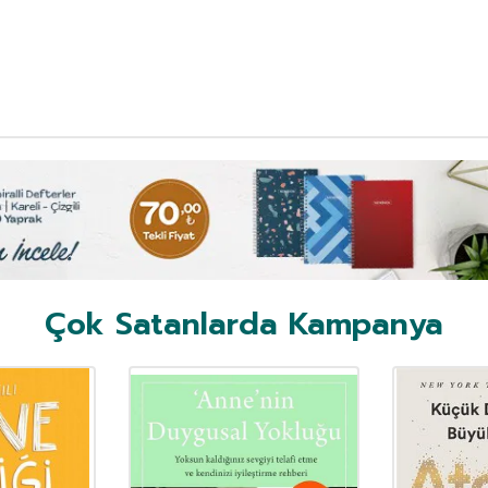
Çok Satanlarda Kampanya