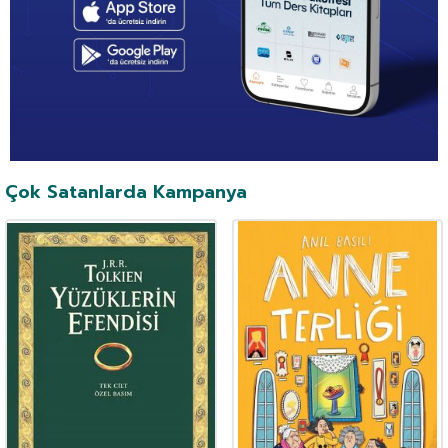
Çok Satanlarda Kampanya