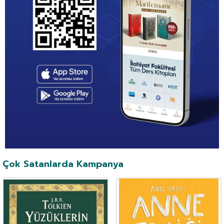
Çok Satanlarda Kampanya