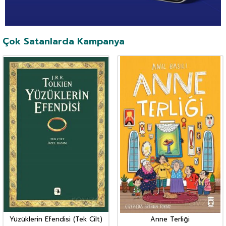
Çok Satanlarda Kampanya
Yüzüklerin Efendisi (Tek Cilt)
Anne Terliği