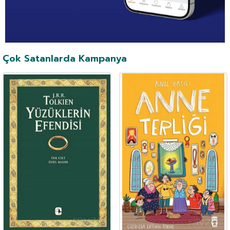
Çok Satanlarda Kampanya