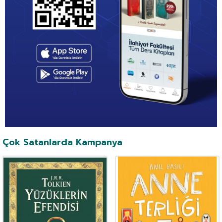
Çok Satanlarda Kampanya