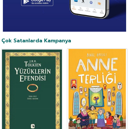
Çok Satanlarda Kampanya