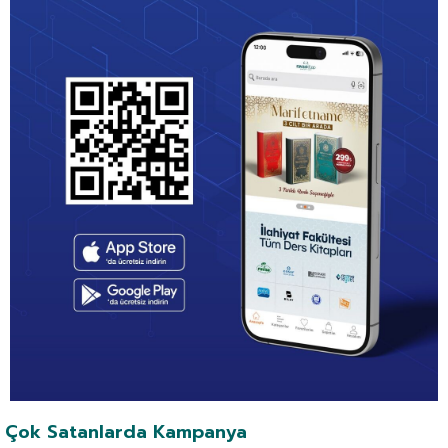
Çok Satanlarda Kampanya