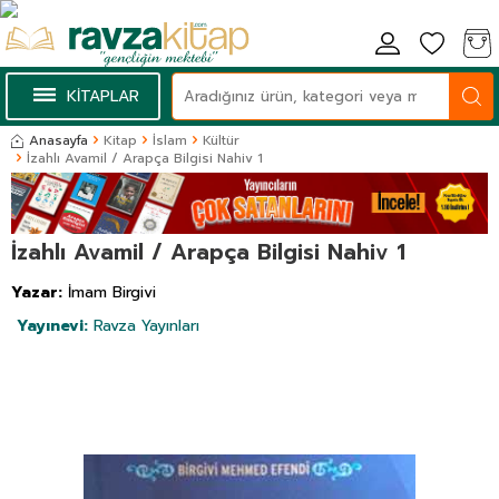
KİTAPLAR
Anasayfa
Kitap
İslam
Kültür
İzahlı Avamil / Arapça Bilgisi Nahiv 1
İzahlı Avamil / Arapça Bilgisi Nahiv 1
Yazar:
İmam Birgivi
Yayınevi:
Ravza Yayınları