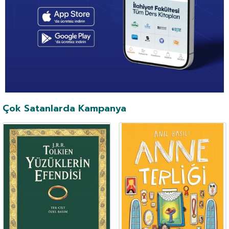
Çok Satanlarda Kampanya