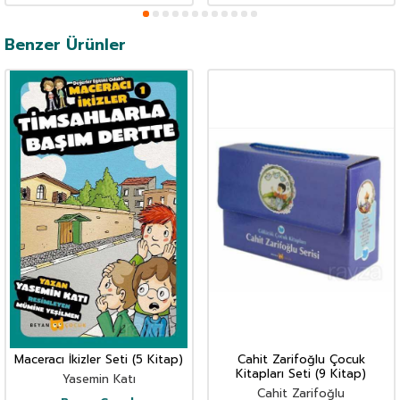
Benzer Ürünler
Maceracı İkizler Seti (5 Kitap)
Cahit Zarifoğlu Çocuk
Kitapları Seti (9 Kitap)
Yasemin Katı
Cahit Zarifoğlu