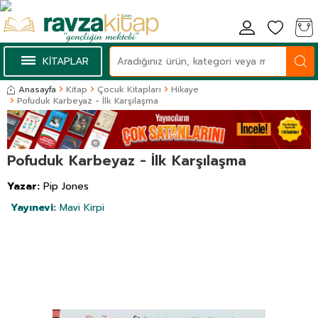
KİTAPLAR
Anasayfa
Kitap
Çocuk Kitapları
Hikaye
Pofuduk Karbeyaz - İlk Karşılaşma
Pofuduk Karbeyaz - İlk Karşılaşma
Yazar:
Pip Jones
Yayınevi:
Mavi Kirpi