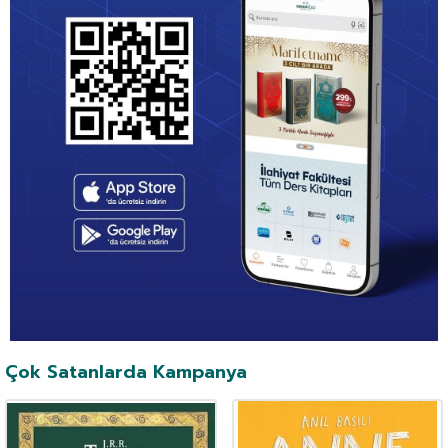
Çok Satanlarda Kampanya