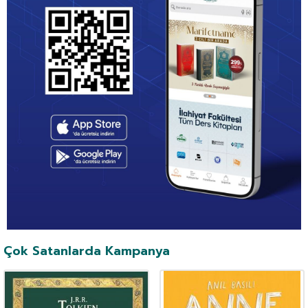
Çok Satanlarda Kampanya